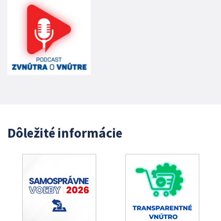
Dôležité informácie