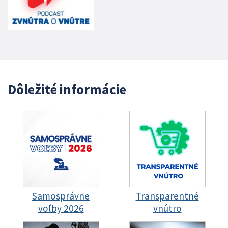
Dôležité informácie
Samosprávne
Transparentné
voľby 2026
vnútro