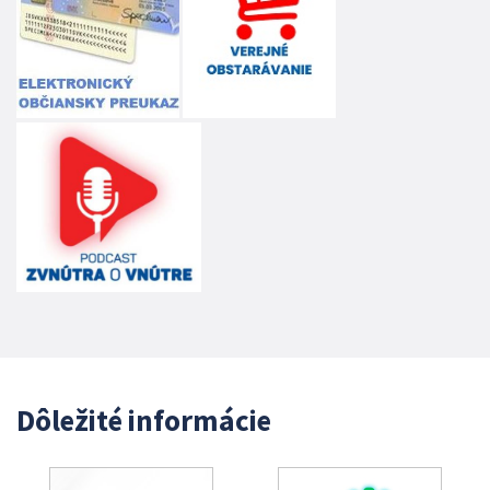
Dôležité informácie