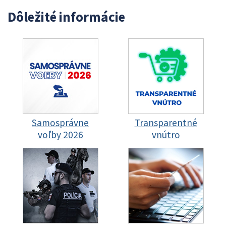
Dôležité informácie
Samosprávne
Transparentné
voľby 2026
vnútro