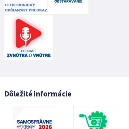
Dôležité informácie