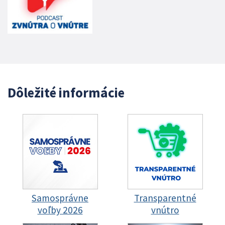
Dôležité informácie
Samosprávne
Transparentné
voľby 2026
vnútro