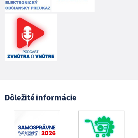
Dôležité informácie