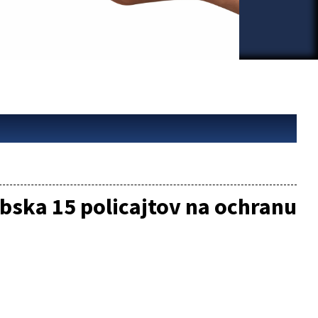
bska 15 policajtov na ochranu