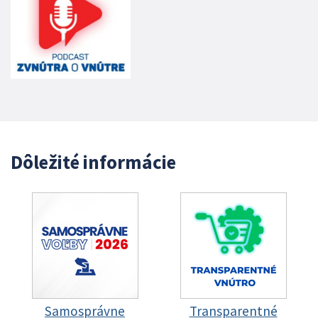
Dôležité informácie
Samosprávne
Transparentné