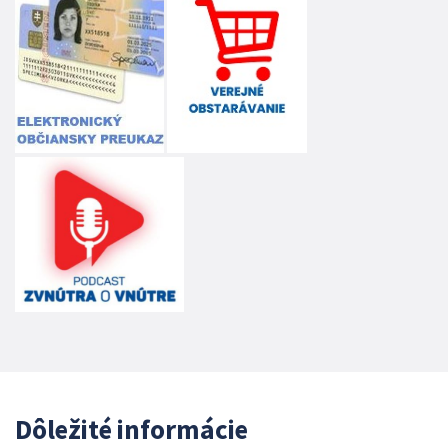
Dôležité informácie