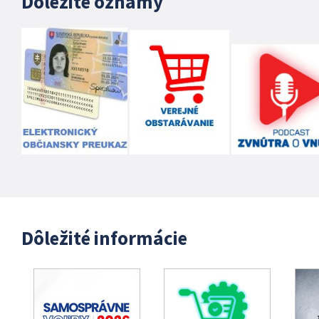
Dôležité oznamy
Dôležité informácie