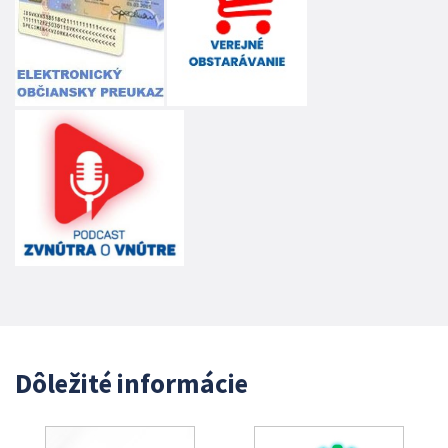
Dôležité informácie