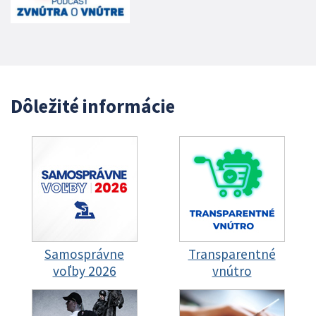
Dôležité informácie
Samosprávne
Transparentné
voľby 2026
vnútro