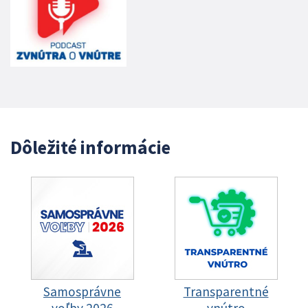
Dôležité informácie
Samosprávne
Transparentné