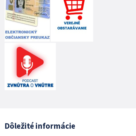
Dôležité informácie