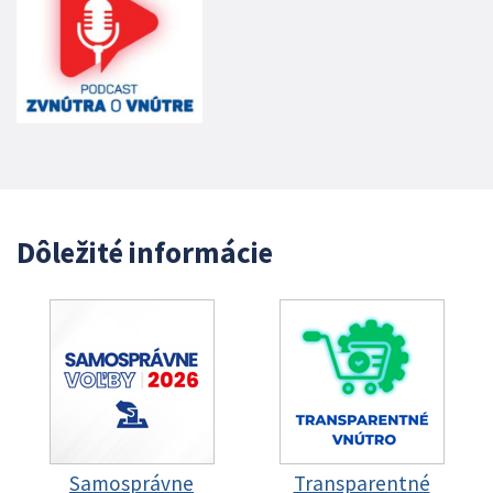
Dôležité informácie
Samosprávne
Transparentné