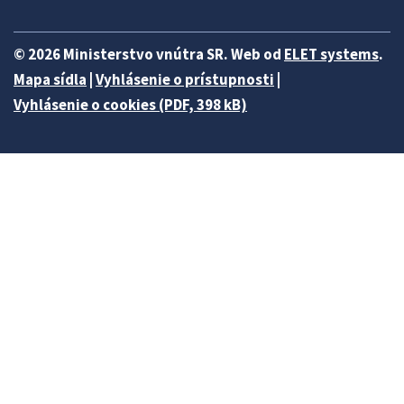
© 2026 Ministerstvo vnútra SR. Web od
ELET systems
.
Mapa sídla
|
Vyhlásenie o prístupnosti
|
Vyhlásenie o cookies (PDF, 398 kB)