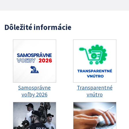
Dôležité informácie
Samosprávne
Transparentné
voľby 2026
vnútro