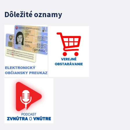
Dôležité oznamy