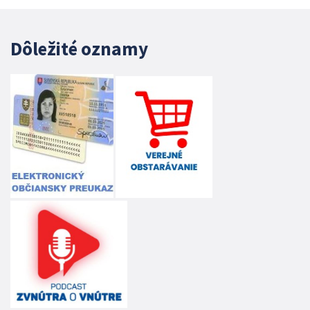
Dôležité oznamy