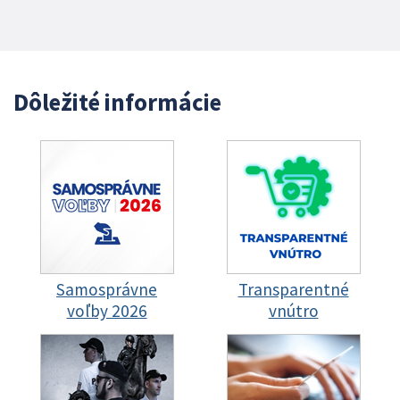
Dôležité informácie
Samosprávne
Transparentné
voľby 2026
vnútro