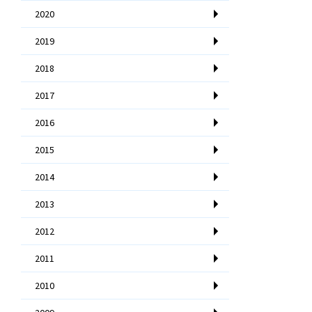
2020
2019
2018
2017
2016
2015
2014
2013
2012
2011
2010