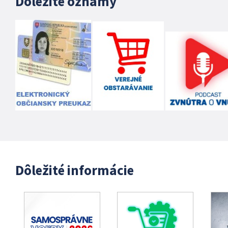
Dôležité oznamy
Dôležité informácie