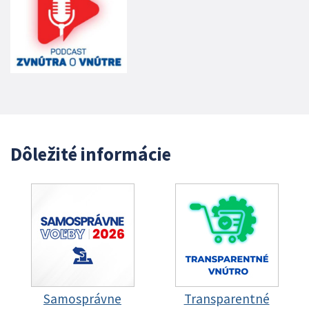
Dôležité informácie
Samosprávne
Transparentné