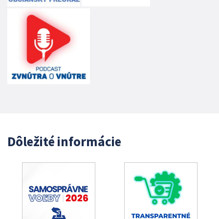
Dôležité informácie