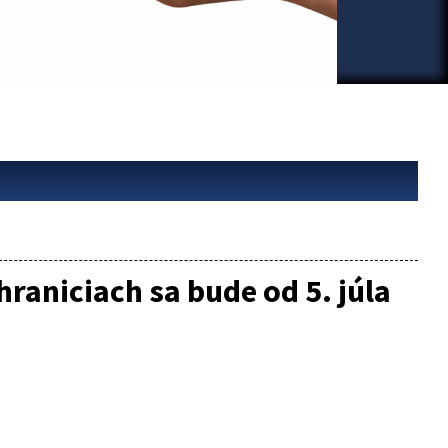
raniciach sa bude od 5. júla