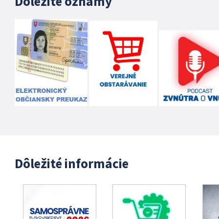
Dôležité oznamy
Dôležité informácie