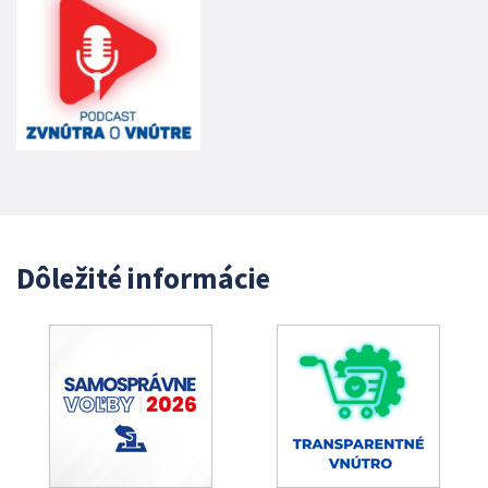
Dôležité informácie