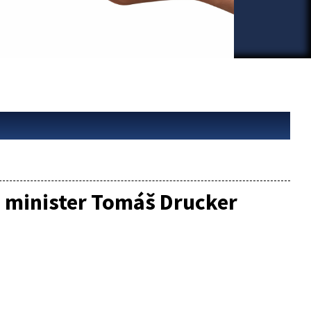
e minister Tomáš Drucker