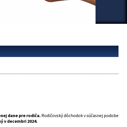
nej dane pre rodiča.
Rodičovský dôchodok v súčasnej podobe
ý v decembri 2024.