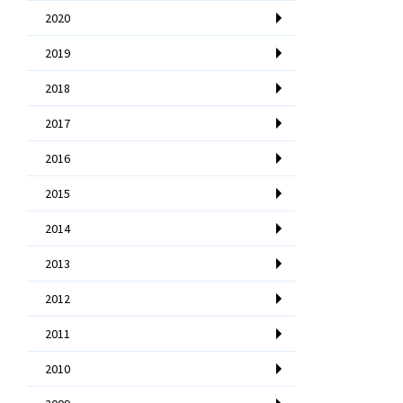
2020
2019
2018
2017
2016
2015
2014
2013
2012
2011
2010