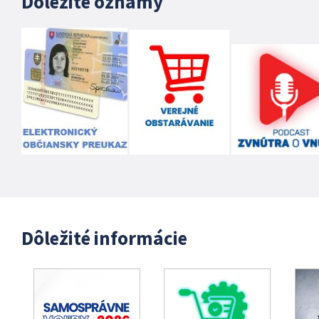
Dôležité oznamy
Dôležité informácie