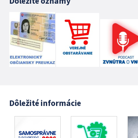
Dôležité oznamy
Dôležité informácie