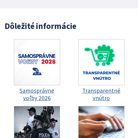
Dôležité informácie
Samosprávne
Transparentné
voľby 2026
vnútro