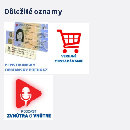
Dôležité oznamy