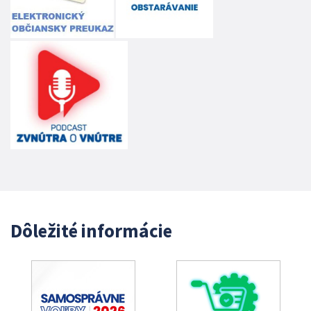
Dôležité informácie