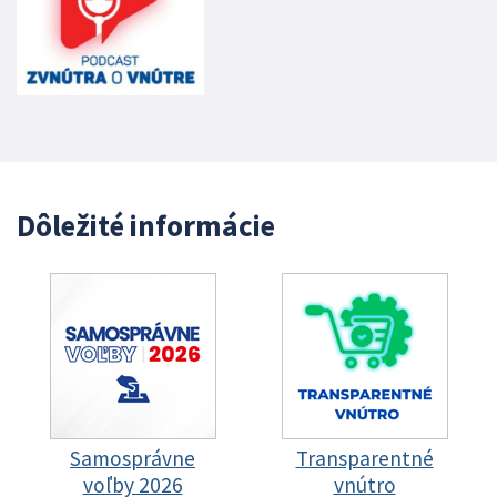
Dôležité informácie
Samosprávne
Transparentné
voľby 2026
vnútro