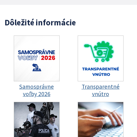
Dôležité informácie
Samosprávne
Transparentné
voľby 2026
vnútro