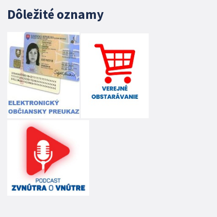
Dôležité oznamy