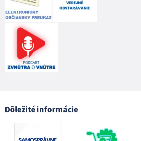
Dôležité informácie