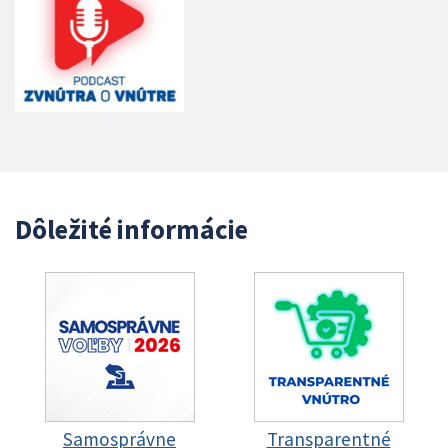
Dôležité informácie
Samosprávne
Transparentné