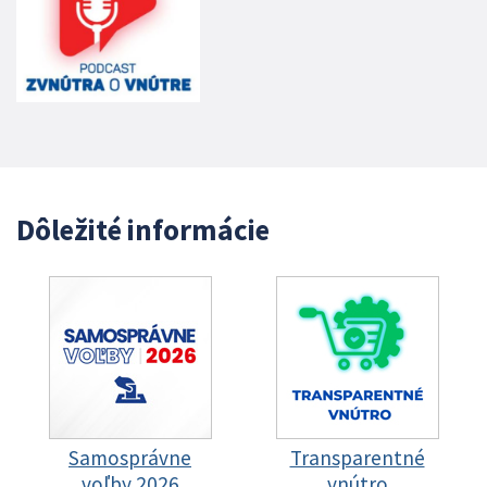
Dôležité informácie
Samosprávne
Transparentné
voľby 2026
vnútro