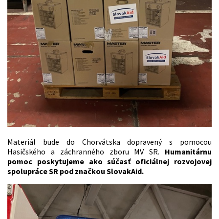
Materiál bude do Chorvátska dopravený s pomocou
Hasičského a záchranného zboru MV SR.
Humanitárnu
pomoc poskytujeme ako súčasť oficiálnej rozvojovej
spolupráce SR pod značkou SlovakAid.