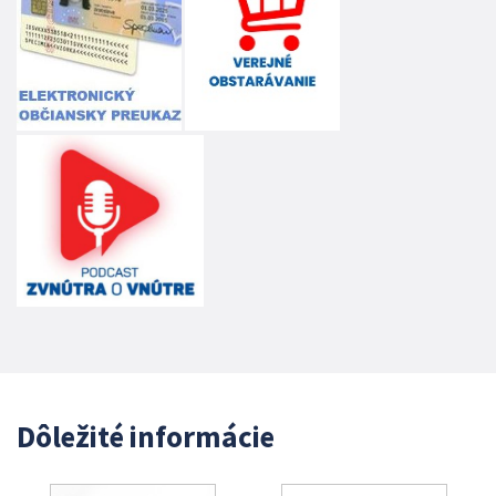
Dôležité informácie