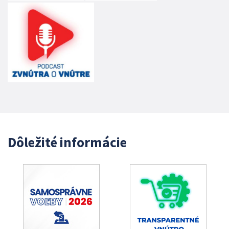
Dôležité informácie