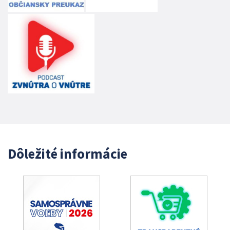
Dôležité informácie