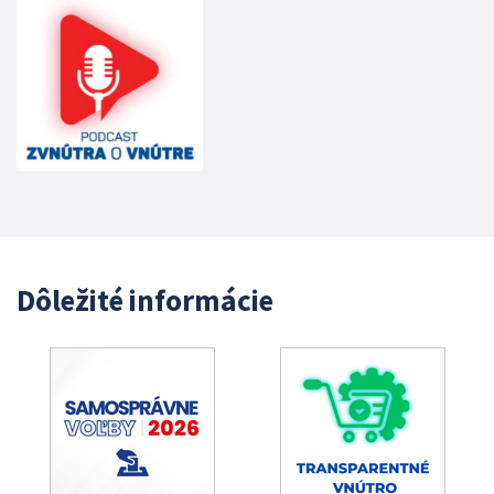
Dôležité informácie