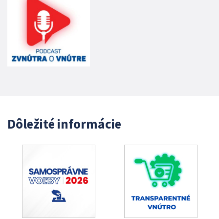
Dôležité informácie