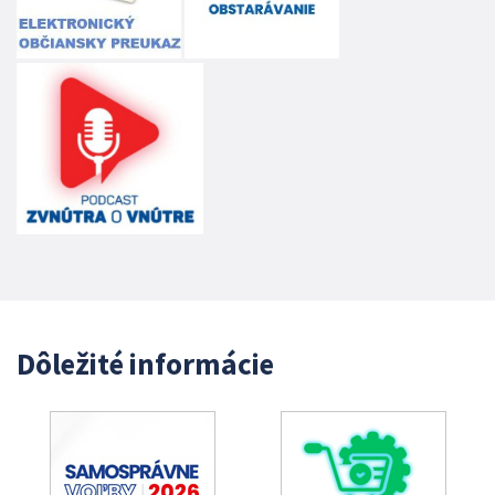
Dôležité informácie