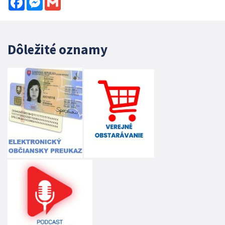
Dôležité oznamy