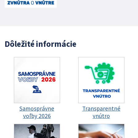
Dôležité informácie
Samosprávne
Transparentné
voľby 2026
vnútro