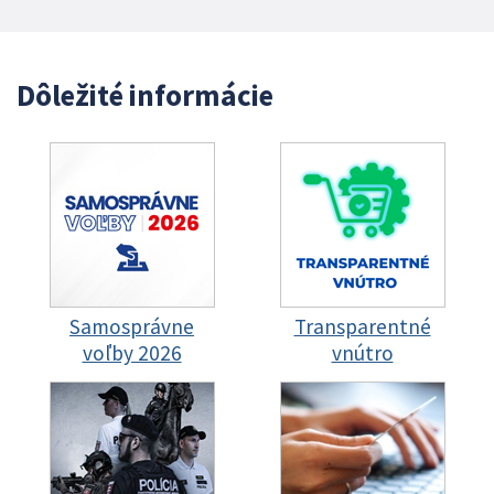
Dôležité informácie
Samosprávne
Transparentné
voľby 2026
vnútro