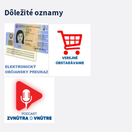
Dôležité oznamy