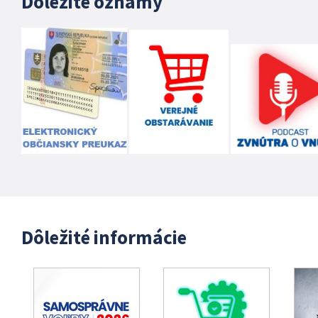
Dôležité oznamy
Dôležité informácie