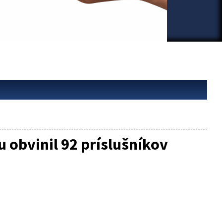
 obvinil 92 príslušníkov