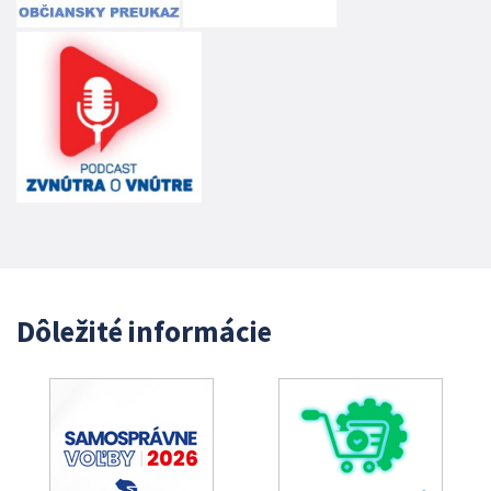
Dôležité informácie