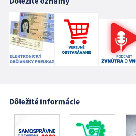
Dôležité oznamy
Dôležité informácie