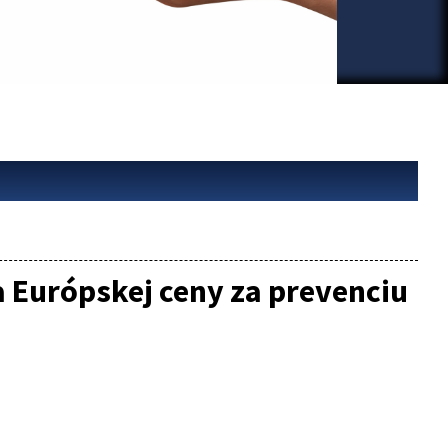
 Európskej ceny za prevenciu