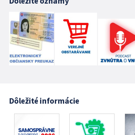
Dôležité oznamy
Dôležité informácie