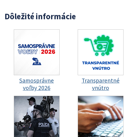
Dôležité informácie
Samosprávne
Transparentné
voľby 2026
vnútro