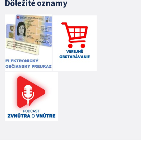
Dôležité oznamy