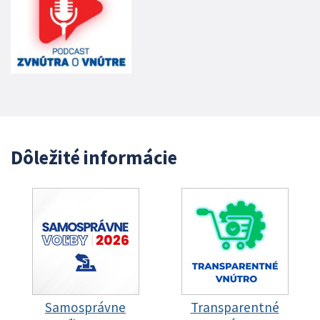
Dôležité informácie
Samosprávne
Transparentné