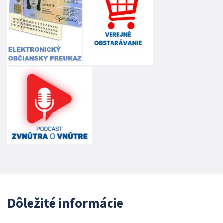
Dôležité informácie