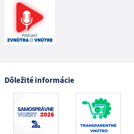
Dôležité informácie