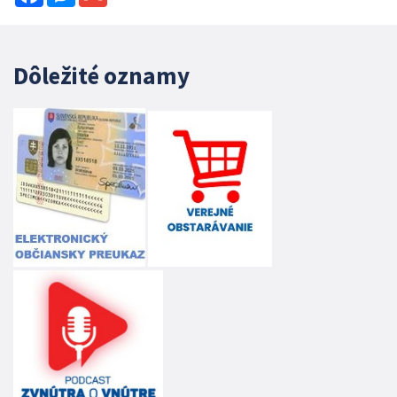
Dôležité oznamy